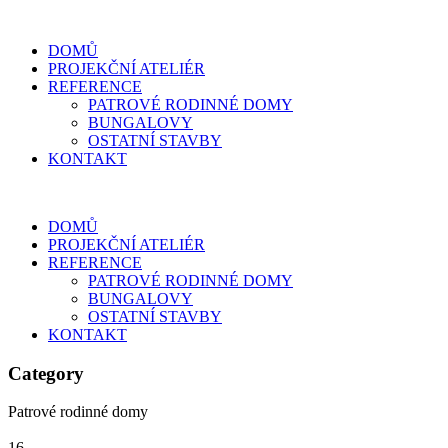
DOMŮ
PROJEKČNÍ ATELIÉR
REFERENCE
PATROVÉ RODINNÉ DOMY
BUNGALOVY
OSTATNÍ STAVBY
KONTAKT
DOMŮ
PROJEKČNÍ ATELIÉR
REFERENCE
PATROVÉ RODINNÉ DOMY
BUNGALOVY
OSTATNÍ STAVBY
KONTAKT
Category
Patrové rodinné domy
16