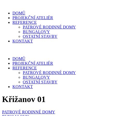
DOMŮ
PROJEKČNÍ ATELIÉR
REFERENCE
PATROVÉ RODINNÉ DOMY
BUNGALOVY
OSTATNÍ STAVBY
KONTAKT
DOMŮ
PROJEKČNÍ ATELIÉR
REFERENCE
PATROVÉ RODINNÉ DOMY
BUNGALOVY
OSTATNÍ STAVBY
KONTAKT
Křižanov 01
PATROVÉ RODINNÉ DOMY