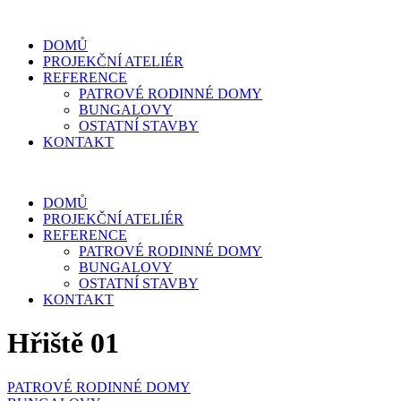
DOMŮ
PROJEKČNÍ ATELIÉR
REFERENCE
PATROVÉ RODINNÉ DOMY
BUNGALOVY
OSTATNÍ STAVBY
KONTAKT
DOMŮ
PROJEKČNÍ ATELIÉR
REFERENCE
PATROVÉ RODINNÉ DOMY
BUNGALOVY
OSTATNÍ STAVBY
KONTAKT
Hřiště 01
PATROVÉ RODINNÉ DOMY