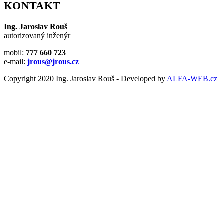
KONTAKT
Ing. Jaroslav Rouš
autorizovaný inženýr
mobil:
777 660 723
e-mail:
jrous@jrous.cz
Copyright 2020 Ing. Jaroslav Rouš - Developed by
ALFA-WEB.cz