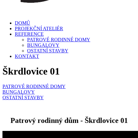
DOMŮ
PROJEKČNÍ ATELIÉR
REFERENCE
PATROVÉ RODINNÉ DOMY
BUNGALOVY
OSTATNÍ STAVBY
KONTAKT
Škrdlovice 01
PATROVÉ RODINNÉ DOMY
BUNGALOVY
OSTATNÍ STAVBY
Patrový rodinný dům - Škrdlovice 01