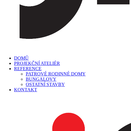
DOMŮ
PROJEKČNÍ ATELIÉR
REFERENCE
PATROVÉ RODINNÉ DOMY
BUNGALOVY
OSTATNÍ STAVBY
KONTAKT