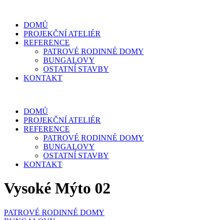
DOMŮ
PROJEKČNÍ ATELIÉR
REFERENCE
PATROVÉ RODINNÉ DOMY
BUNGALOVY
OSTATNÍ STAVBY
KONTAKT
DOMŮ
PROJEKČNÍ ATELIÉR
REFERENCE
PATROVÉ RODINNÉ DOMY
BUNGALOVY
OSTATNÍ STAVBY
KONTAKT
Vysoké Mýto 02
PATROVÉ RODINNÉ DOMY