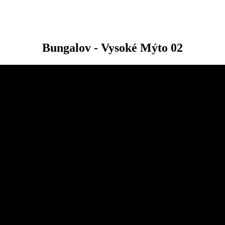
Bungalov - Vysoké Mýto 02