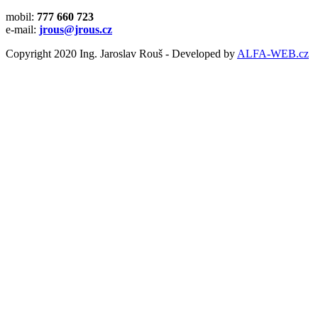
mobil:
777 660 723
e-mail:
jrous@jrous.cz
Copyright 2020 Ing. Jaroslav Rouš - Developed by
ALFA-WEB.cz