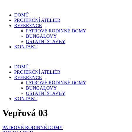
DOMŮ
PROJEKČNÍ ATELIÉR
REFERENCE
PATROVÉ RODINNÉ DOMY
BUNGALOVY
OSTATNÍ STAVBY
KONTAKT
DOMŮ
PROJEKČNÍ ATELIÉR
REFERENCE
PATROVÉ RODINNÉ DOMY
BUNGALOVY
OSTATNÍ STAVBY
KONTAKT
Vepřová 03
PATROVÉ RODINNÉ DOMY