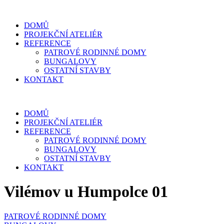
DOMŮ
PROJEKČNÍ ATELIÉR
REFERENCE
PATROVÉ RODINNÉ DOMY
BUNGALOVY
OSTATNÍ STAVBY
KONTAKT
DOMŮ
PROJEKČNÍ ATELIÉR
REFERENCE
PATROVÉ RODINNÉ DOMY
BUNGALOVY
OSTATNÍ STAVBY
KONTAKT
Vilémov u Humpolce 01
PATROVÉ RODINNÉ DOMY