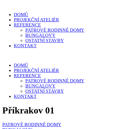
DOMŮ
PROJEKČNÍ ATELIÉR
REFERENCE
PATROVÉ RODINNÉ DOMY
BUNGALOVY
OSTATNÍ STAVBY
KONTAKT
DOMŮ
PROJEKČNÍ ATELIÉR
REFERENCE
PATROVÉ RODINNÉ DOMY
BUNGALOVY
OSTATNÍ STAVBY
KONTAKT
Příkrakov 01
PATROVÉ RODINNÉ DOMY