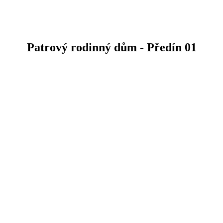
Patrový rodinný dům - Předín 01