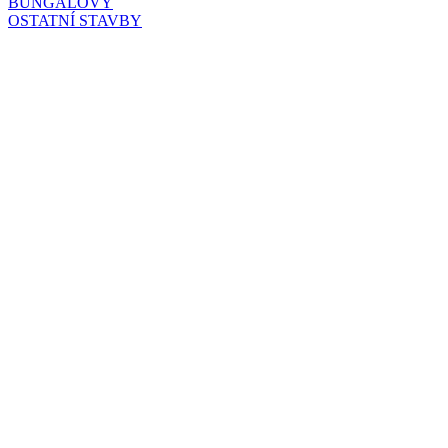
BUNGALOVY
OSTATNÍ STAVBY