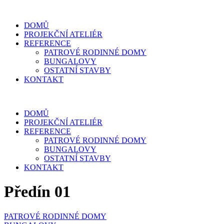
DOMŮ
PROJEKČNÍ ATELIÉR
REFERENCE
PATROVÉ RODINNÉ DOMY
BUNGALOVY
OSTATNÍ STAVBY
KONTAKT
DOMŮ
PROJEKČNÍ ATELIÉR
REFERENCE
PATROVÉ RODINNÉ DOMY
BUNGALOVY
OSTATNÍ STAVBY
KONTAKT
Předín 01
PATROVÉ RODINNÉ DOMY