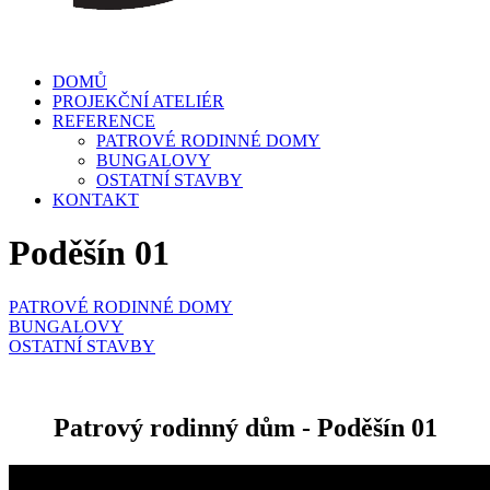
DOMŮ
PROJEKČNÍ ATELIÉR
REFERENCE
PATROVÉ RODINNÉ DOMY
BUNGALOVY
OSTATNÍ STAVBY
KONTAKT
Poděšín 01
PATROVÉ RODINNÉ DOMY
BUNGALOVY
OSTATNÍ STAVBY
Patrový rodinný dům - Poděšín 01