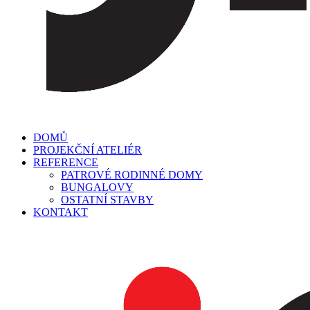
DOMŮ
PROJEKČNÍ ATELIÉR
REFERENCE
PATROVÉ RODINNÉ DOMY
BUNGALOVY
OSTATNÍ STAVBY
KONTAKT