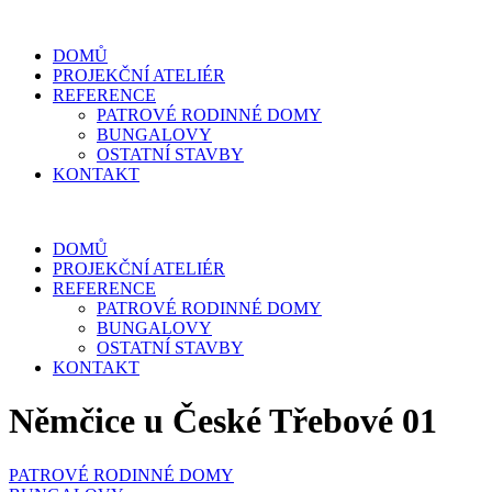
DOMŮ
PROJEKČNÍ ATELIÉR
REFERENCE
PATROVÉ RODINNÉ DOMY
BUNGALOVY
OSTATNÍ STAVBY
KONTAKT
DOMŮ
PROJEKČNÍ ATELIÉR
REFERENCE
PATROVÉ RODINNÉ DOMY
BUNGALOVY
OSTATNÍ STAVBY
KONTAKT
Němčice u České Třebové 01
PATROVÉ RODINNÉ DOMY