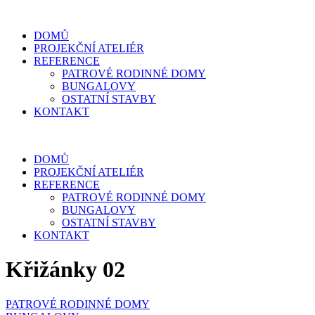
DOMŮ
PROJEKČNÍ ATELIÉR
REFERENCE
PATROVÉ RODINNÉ DOMY
BUNGALOVY
OSTATNÍ STAVBY
KONTAKT
DOMŮ
PROJEKČNÍ ATELIÉR
REFERENCE
PATROVÉ RODINNÉ DOMY
BUNGALOVY
OSTATNÍ STAVBY
KONTAKT
Křižánky 02
PATROVÉ RODINNÉ DOMY