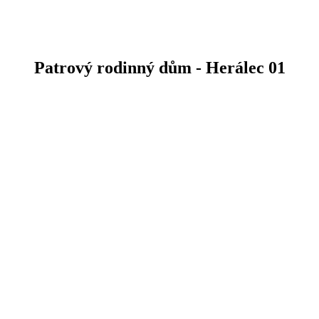
Patrový rodinný dům - Herálec 01