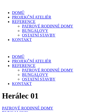
DOMŮ
PROJEKČNÍ ATELIÉR
REFERENCE
PATROVÉ RODINNÉ DOMY
BUNGALOVY
OSTATNÍ STAVBY
KONTAKT
DOMŮ
PROJEKČNÍ ATELIÉR
REFERENCE
PATROVÉ RODINNÉ DOMY
BUNGALOVY
OSTATNÍ STAVBY
KONTAKT
Herálec 01
PATROVÉ RODINNÉ DOMY